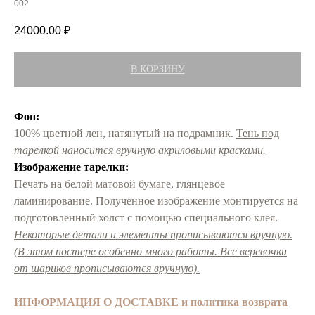
002
24000.00
₽
В КОРЗИНУ
Фон:
100% цветной лен, натянутый на подрамник.
Тень под
тарелкой наносится вручную акриловыми красками.
Изображение тарелки:
Печать на белой матовой бумаге, глянцевое
ламинирование. Полученное изображение монтируется на
подготовленный холст с помощью специального клея.
Некоторые детали и элементы прописываются вручную.
(В этом постере особенно много работы. Все веревочки
от шариков прописываются вручную).
ИНФОРМАЦИЯ О ДОСТАВКЕ и политика возврата