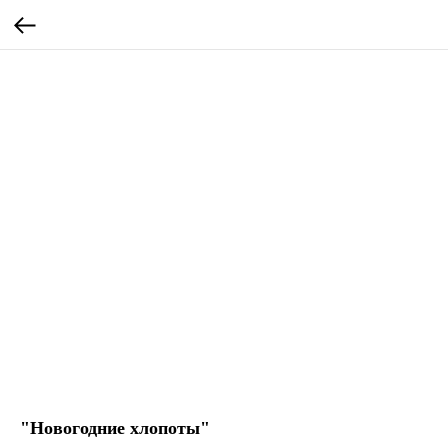
"Новогодние хлопоты"