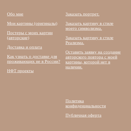
Обо мне
Заказать портрет.
Мои картины (оригиналы)
Заказать картину в стиле
моего символизма.
Постеры с моих картин
(авторские)
Заказать картину в стиле
Реализма.
Доставка и оплата
Оставить заявку на создание
Как узнать о доставке для
авторского повтора с моей
проживающих не в России?
картины, которой нет в
наличии.
НФТ проекты
Политика
конфиденциальности
Публичная оферта